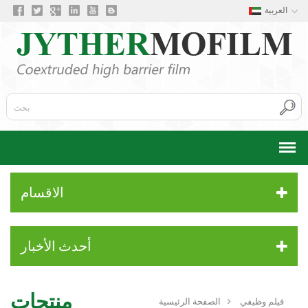
العربية
الاقسام
أحدث الأخبار
منتجات
فيلم وظيفي
الصفحة الرئيسية