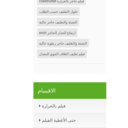
coextruded فيلم حاجز بالحرارة
حلول التغليف حسب الطلب
التعبئة والتغليف حاجز عالية
evoh ارتفاع الجدار الحاجز
التعبئة والتغليف حاجز رطوبة عالية
فيلم تغليف الغلاف الجوي المعدل
الاقسام
فيلم بالحرارة
حتى الأغطية الفيلم