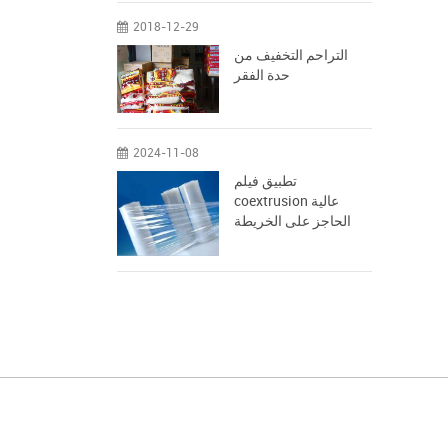
2018-12-29
التراحم التخفيف من
حدة الفقر
2024-11-08
تطبيق فيلم
coextrusion عالية
الحاجز على الخريطة