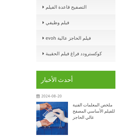
التصفيح قاعدة الفيلم
فيلم وظيفي
evoh فيلم الحاجز عالية
كوكسترودد فراغ فيلم الحقيبة
أحدث الأخبار
2024-08-20
ملخص المعلمات الفنية
للفيلم الأساسي المصفح
عالي الحاجز